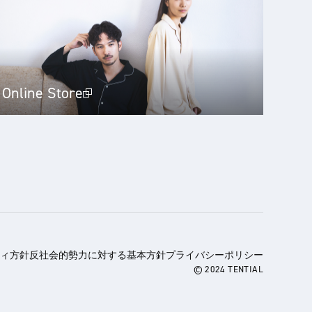
Online Store
ィ方針
反社会的勢力に対する基本方針
プライバシーポリシー
© 2024 TENTIAL