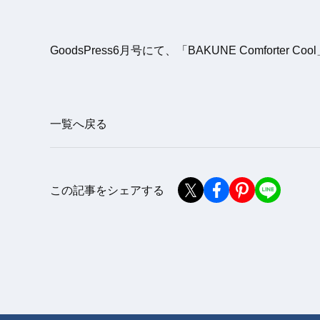
GoodsPress6月号にて、「BAKUNE Comforter
一覧へ戻る
この記事をシェアする