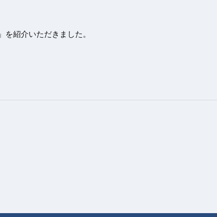
 Cool」を紹介いただきました。