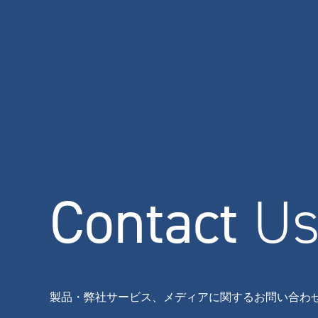
Contact
U
製品・弊社サービス、メディアに関するお問い合わ