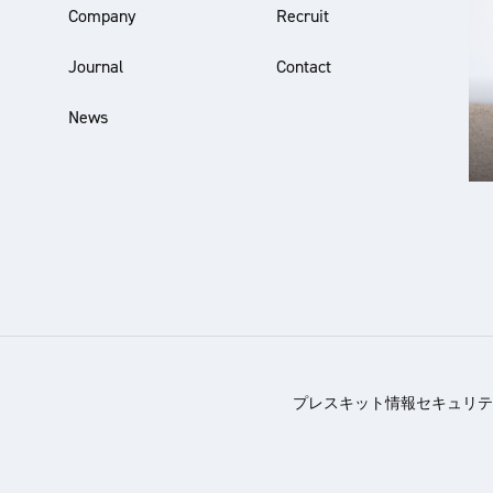
Company
Recruit
Journal
Contact
News
プレスキット
情報セキュリテ