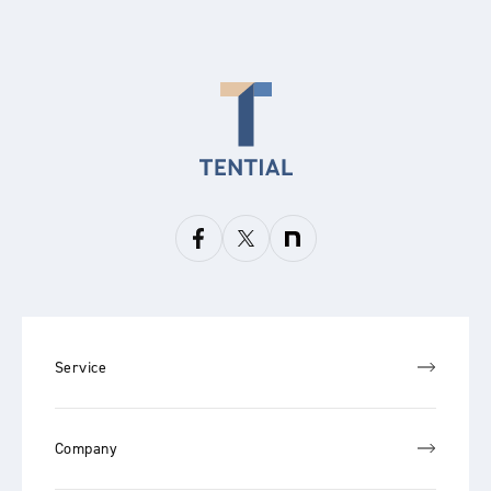
Service
Company