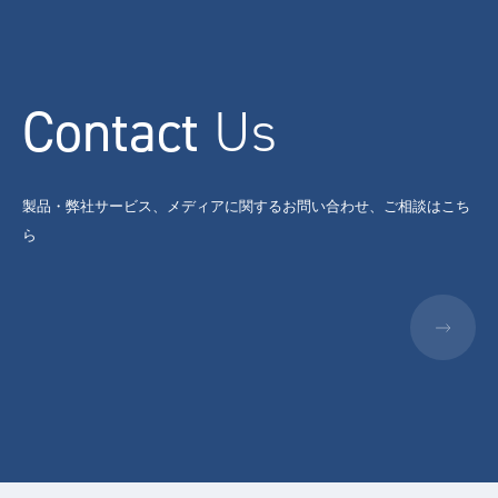
Contact
Us
製品・弊社サービス、メディアに関するお問い合わせ、ご相談はこち
ら