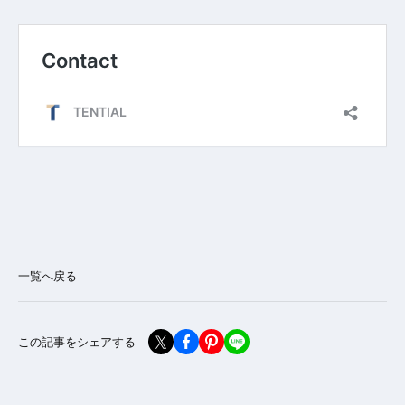
一覧へ戻る
この記事をシェアする