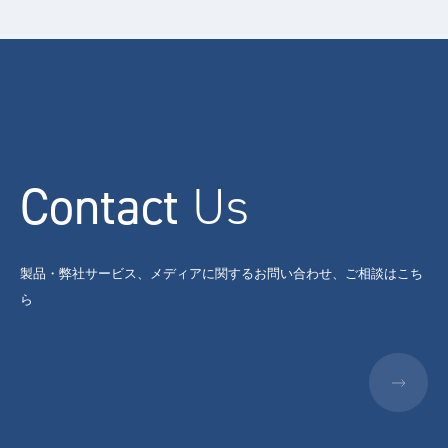
Contact
Us
製品・弊社サービス、メディアに関するお問い合わせ、ご相談はこち
ら