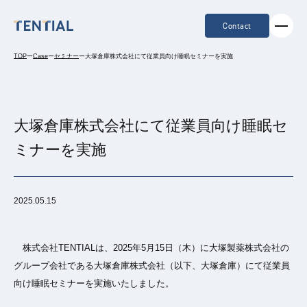
Contact
TOP
ー
Case
ー
セミナー
ー
大塚倉庫株式会社にて従業員向け睡眠セミナーを実施
大塚倉庫株式会社にて従業員向け睡眠セ
ミナーを実施
2025.05.15
株式会社TENTIALは、2025年5月15日（木）に大塚製薬株式会社の
グループ会社である大塚倉庫株式会社（以下、大塚倉庫）にて従業員
向け睡眠セミナーを実施いたしました。