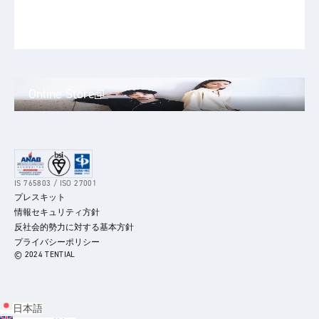
Online Store
IS 765803 / ISO 27001
プレスキット
情報セキュリティ方針
反社会的勢力に対する基本方針
プライバシーポリシー
© 2024 TENTIAL
日本語