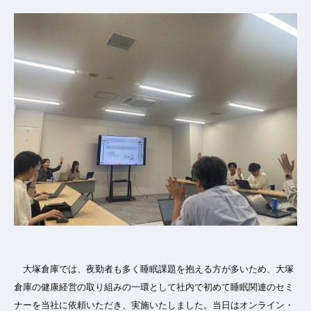
大塚倉庫では、夜勤者も多く睡眠課題を抱える方が多いため、大塚
倉庫の健康経営の取り組みの一環として社内で初めて睡眠関連のセミ
ナーを当社に依頼いただき、実施いたしました。当日はオンライン・