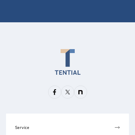
Service