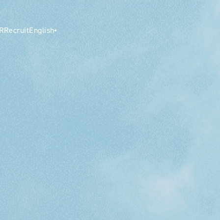
日本語
IR
Recruit
English
本語