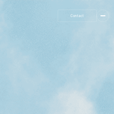
Contact