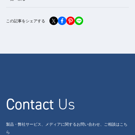
この記事をシェアする
Contact
Us
製品・弊社サービス、メディアに関するお問い合わせ、ご相談はこち
ら