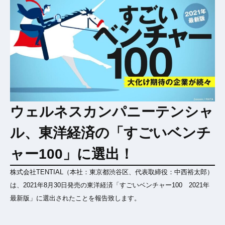
ウェルネスカンパニーテンシャ
ル、東洋経済の「すごいベンチ
ャー100」に選出！
株式会社TENTIAL（本社：東京都渋谷区、代表取締役：中西裕太郎）
は、2021年8月30日発売の東洋経済「すごいベンチャー100 2021年
最新版」に選出されたことを報告致します。