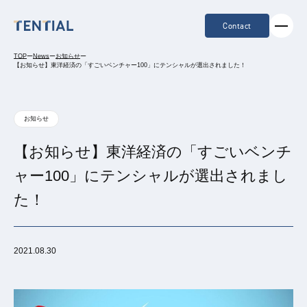
Contact
TOP
ー
News
ー
お知らせ
ー
【お知らせ】東洋経済の「すごいベンチャー100」にテンシャルが選出されました！
お知らせ
【お知らせ】東洋経済の「すごいベンチ
ャー100」にテンシャルが選出されまし
た！
2021.08.30