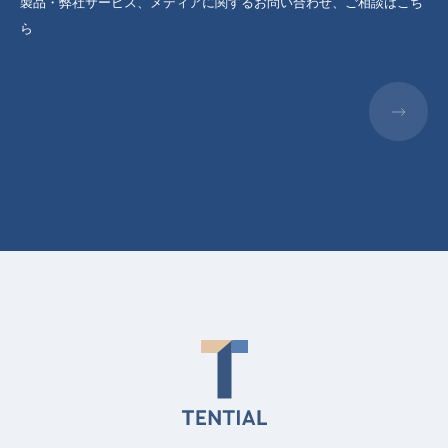
製品・弊社サービス、メディアに関するお問い合わせ、ご相談はこち
ら