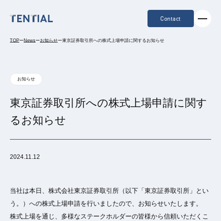
Contact
TOP
ー
News
ー
お知らせ
ー
東京証券取引所への株式上場申請に関するお知らせ
お知らせ
東京証券取引所への株式上場申請に関す
るお知らせ
2024.11.12
当社は本日、株式会社東京証券取引所（以下「東京証券取引所」とい
う。）への株式上場申請を行いましたので、お知らせいたします。
株式上場を通じ、多様なステークホルダーの皆様から信頼いただくこ