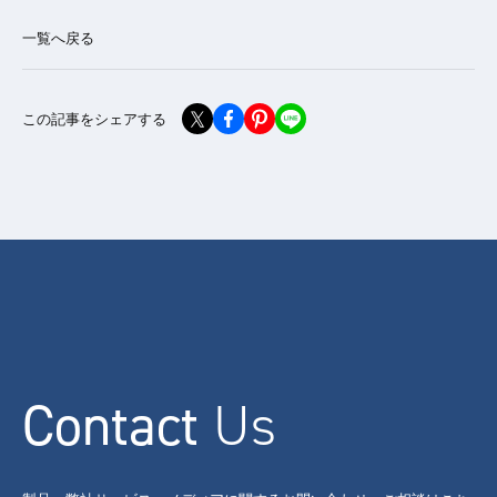
一覧へ戻る
この記事をシェアする
Contact
Us