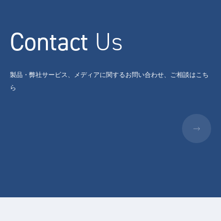
Contact
Us
製品・弊社サービス、メディアに関するお問い合わせ、ご相談はこち
ら