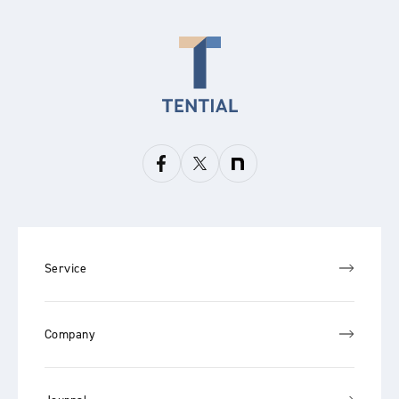
Service
Company