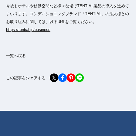
今後もホテルや移動空間など様々な場でTENTIAL製品の導入を進めて
まいります。コンディショニングブランド「TENTIAL」の法人様との
お取り組みに関しては、以下URLをご覧ください。
https://tential.jp/business
一覧へ戻る
この記事をシェアする