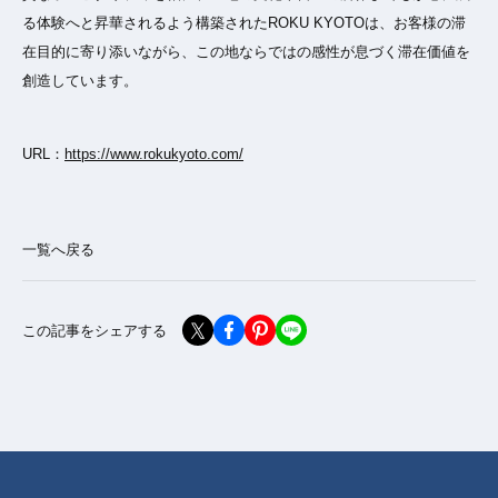
る体験へと昇華されるよう構築されたROKU KYOTOは、お客様の滞
在目的に寄り添いながら、この地ならではの感性が息づく滞在価値を
創造しています。
URL：
https://www.rokukyoto.com/
一覧へ戻る
この記事をシェアする