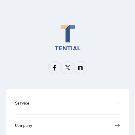
Service
Company