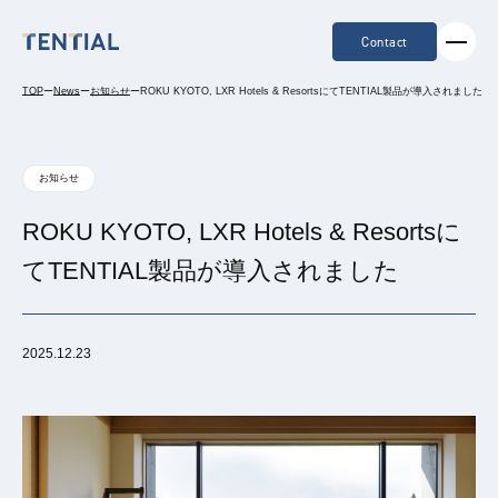
Contact
TOP
ー
News
ー
お知らせ
ー
ROKU KYOTO, LXR Hotels & ResortsにてTENTIAL製品が導入されました
お知らせ
ROKU KYOTO, LXR Hotels & Resortsに
てTENTIAL製品が導入されました
2025.12.23