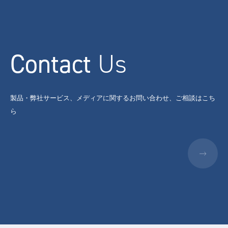
Contact
Us
製品・弊社サービス、メディアに関するお問い合わせ、ご相談はこち
ら