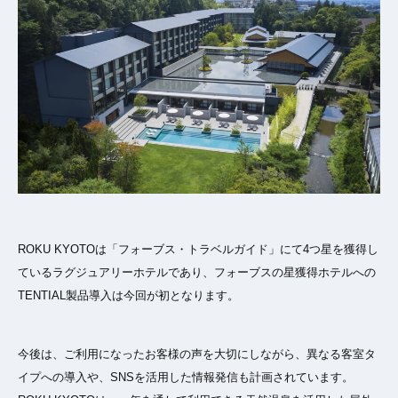
ROKU KYOTOは「フォーブス・トラベルガイド」にて4つ星を獲得し
ているラグジュアリーホテルであり、フォーブスの星獲得ホテルへの
TENTIAL製品導入は今回が初となります。
今後は、ご利用になったお客様の声を大切にしながら、異なる客室タ
イプへの導入や、SNSを活用した情報発信も計画されています。