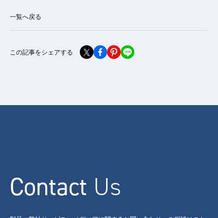
一覧へ戻る
この記事をシェアする
Contact
Us