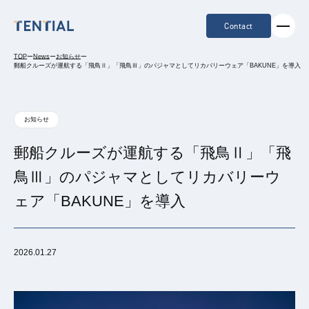
Contact
TOP
ー
News
ー
お知らせ
ー
郵船クルーズが運航する「飛鳥Ⅱ」「飛鳥Ⅲ」のパジャマとしてリカバリーウェア「BAKUNE」を導入
お知らせ
郵船クルーズが運航する「飛鳥Ⅱ」「飛
鳥Ⅲ」のパジャマとしてリカバリーウ
ェア「BAKUNE」を導入
2026.01.27