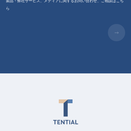
製品・弊社サービス、メディアに関するお問い合わせ、ご相談はこち
ら