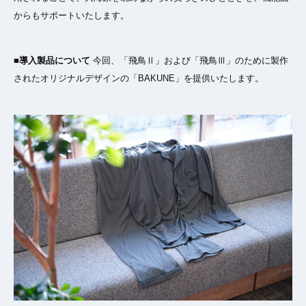
からもサポートいたします。
■導入製品について
今回、「飛鳥Ⅱ」および「飛鳥Ⅲ」のために製作
されたオリジナルデザインの「BAKUNE」を提供いたします。