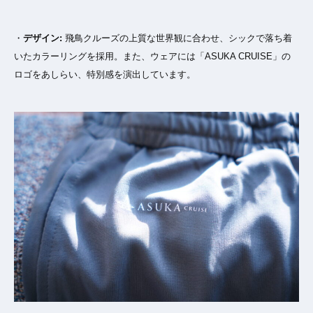
・
デザイン:
飛鳥クルーズの上質な世界観に合わせ、シックで落ち着
いたカラーリングを採用。また、ウェアには「ASUKA CRUISE」の
ロゴをあしらい、特別感を演出しています。