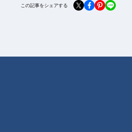
この記事をシェアする