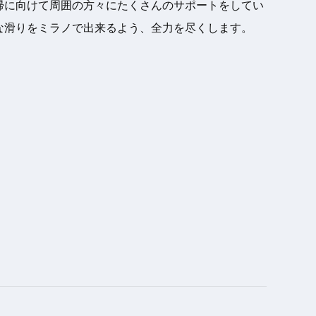
帰に向けて周囲の方々にたくさんのサポートをしてい
な滑りをミラノで出来るよう、全力を尽くします。