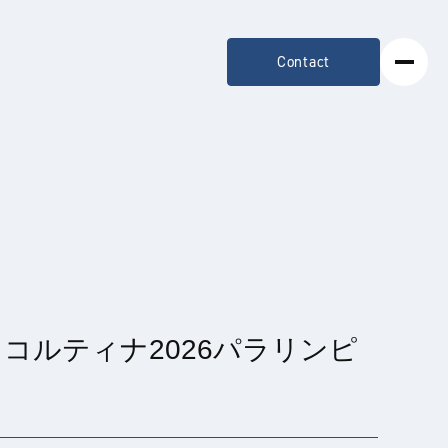
Contact
コルティナ2026パラリンピ