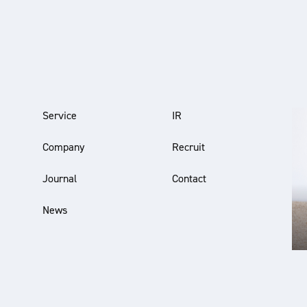
Service
IR
Company
Recruit
Journal
Contact
News