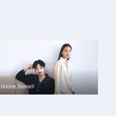
Online Store