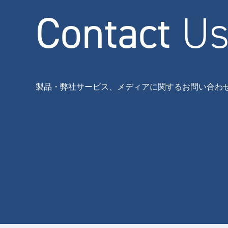
Contact
U
製品・弊社サービス、メディアに関するお問い合わ