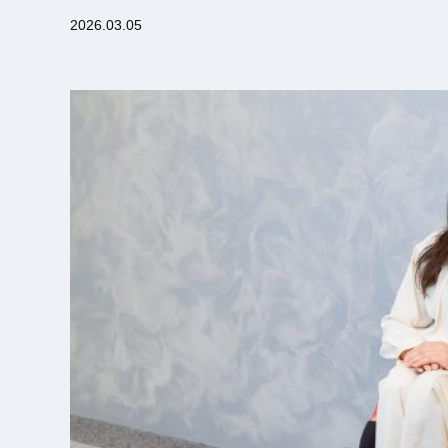
2026.03.05