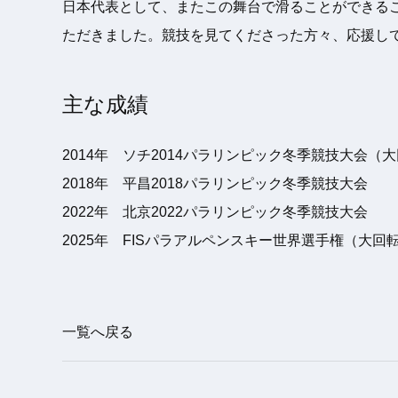
日本代表として、またこの舞台で滑ることができる
ただきました。競技を見てくださった方々、応援し
主な成績
2014年 ソチ2014パラリンピック冬季競技大会（
2018年 平昌2018パラリンピック冬季競技大会
2022年 北京2022パラリンピック冬季競技大会
2025年 FISパラアルペンスキー世界選手権（大回
一覧へ戻る