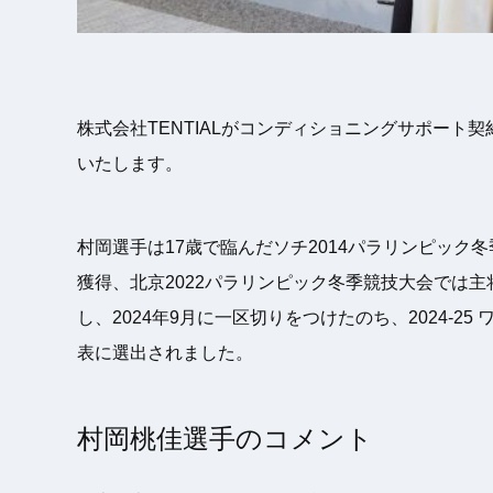
株式会社TENTIALがコンディショニングサポート
いたします。
村岡選手は17歳で臨んだソチ2014パラリンピック
獲得、北京2022パラリンピック冬季競技大会では主
し、2024年9月に一区切りをつけたのち、2024-
表に選出されました。
村岡桃佳選手のコメント