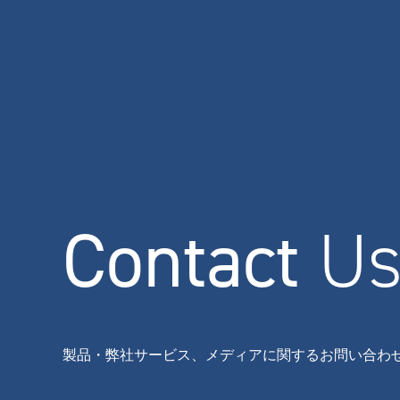
Contact
U
製品・弊社サービス、メディアに関するお問い合わ