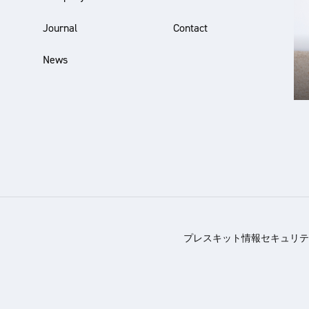
Journal
Contact
News
プレスキット
情報セキュリテ