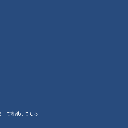
s
せ、ご相談はこちら