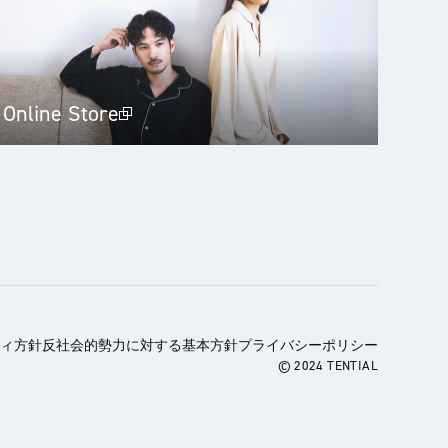
Online Store
ィ方針
反社会的勢力に対する基本方針
プライバシーポリシー
© 2024 TENTIAL