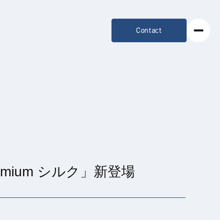
Contact
mium シルク」新登場