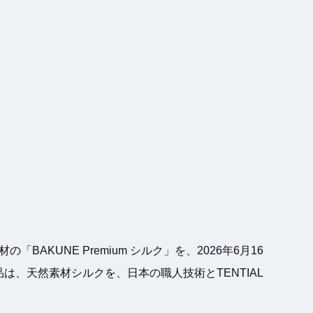
KUNE Premium シルク」を、2026年6月16
、天然素材シルクを、日本の職人技術とTENTIAL