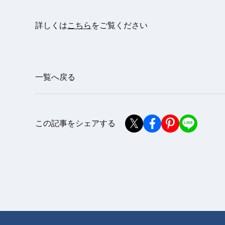
詳しくは
こちら
をご覧ください
一覧へ戻る
この記事をシェアする