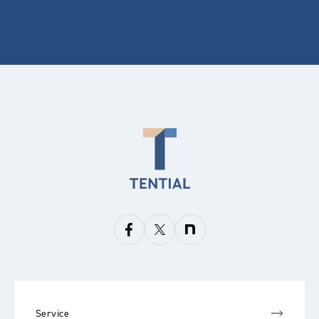
Service