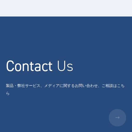
Contact
Us
製品・弊社サービス、メディアに関するお問い合わせ、ご相談はこち
ら