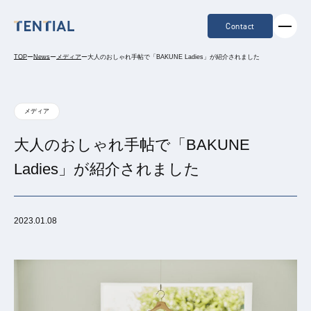
Contact
TOP
ー
News
ー
メディア
ー
大人のおしゃれ手帖で「BAKUNE Ladies」が紹介されました
メディア
大人のおしゃれ手帖で「BAKUNE
Ladies」が紹介されました
2023.01.08