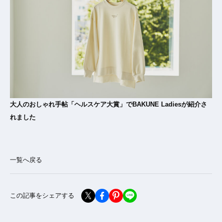
大人のおしゃれ手帖「ヘルスケア大賞」でBAKUNE Ladiesが紹介さ
れました
一覧へ戻る
この記事をシェアする