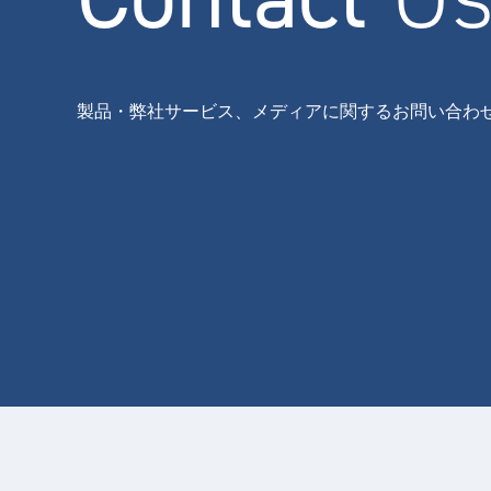
製品・弊社サービス、メディアに関するお問い合わ