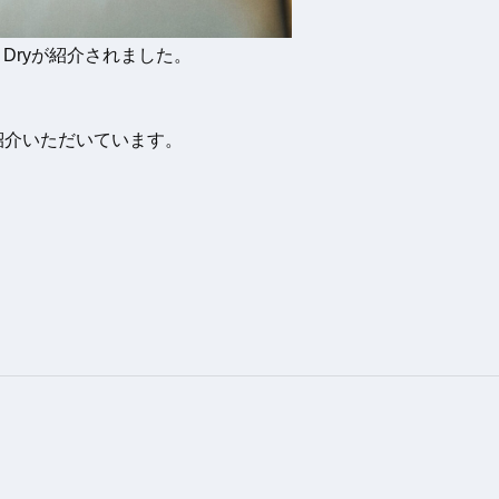
 Dryが紹介されました。
ご紹介いただいています。