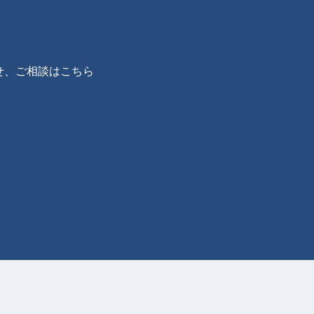
せ、ご相談はこちら