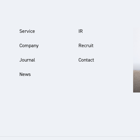
Service
IR
Company
Recruit
Journal
Contact
News