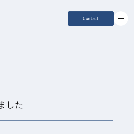
Contact
れました