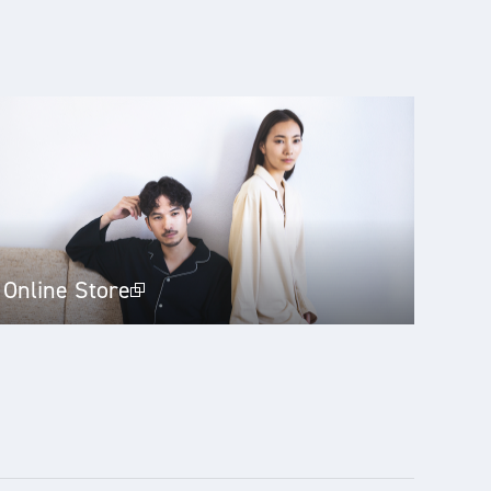
Online Store