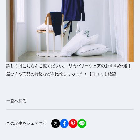
詳しくはこちらをご覧ください。
リカバリーウェアのおすすめ5選｜
選び方や商品の特徴などを比較してみよう！【口コミも確認】
一覧へ戻る
この記事をシェアする