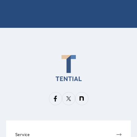
Service