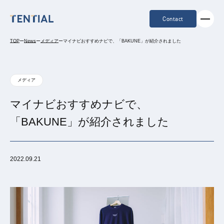
Contact
TOP
ー
News
ー
メディア
ー
マイナビおすすめナビで、「BAKUNE」が紹介されました
メディア
マイナビおすすめナビで、
「BAKUNE」が紹介されました
2022.09.21