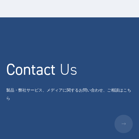
Contact
Us
製品・弊社サービス、メディアに関するお問い合わせ、ご相談はこち
ら