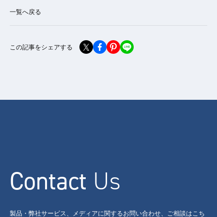
一覧へ戻る
この記事をシェアする
Contact
Us
製品・弊社サービス、メディアに関するお問い合わせ、ご相談はこち