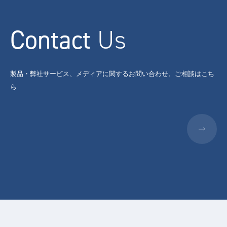
Contact
Us
製品・弊社サービス、メディアに関するお問い合わせ、ご相談はこち
ら