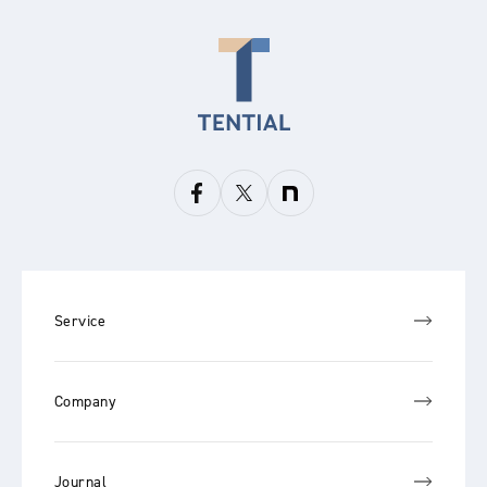
Service
Company
Journal