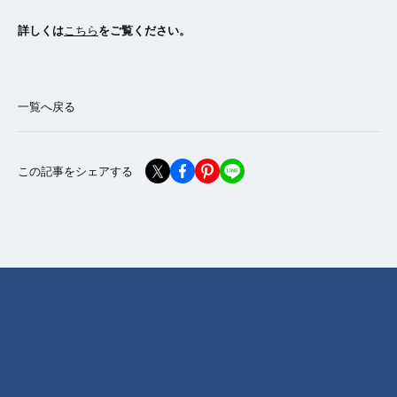
詳しくは
こちら
をご覧ください。
一覧へ戻る
この記事をシェアする