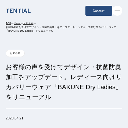
Contact
TOP
ー
News
ー
お知らせ
ー
お客様の声を受けてデザイン・抗菌防臭加工をアップデート。レディース向けリカバリーウェア
「BAKUNE Dry Ladies」をリニューアル
お知らせ
お客様の声を受けてデザイン・抗菌防臭
加工をアップデート。レディース向けリ
カバリーウェア「BAKUNE Dry Ladies」
をリニューアル
2023.04.21