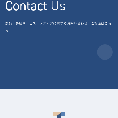
Contact
Us
製品・弊社サービス、メディアに関するお問い合わせ、ご相談はこち
ら