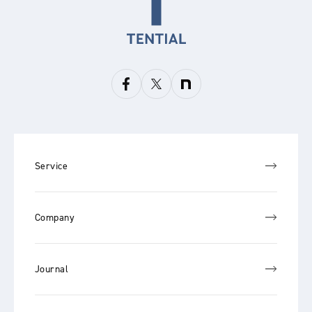
Service
Company
Journal