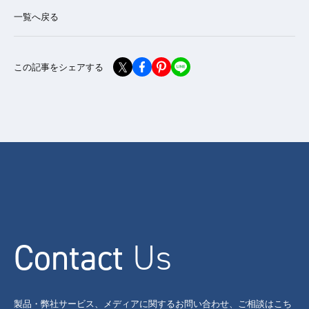
一覧へ戻る
この記事をシェアする
Contact
Us
製品・弊社サービス、メディアに関するお問い合わせ、ご相談はこち