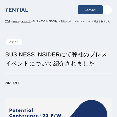
Contact
TOP
ー
News
ー
メディア
ー
BUSINESS INSIDERにて弊社のプレスイベントについて紹介されました
メディア
BUSINESS INSIDERにて弊社のプレス
イベントについて紹介されました
2023.09.13