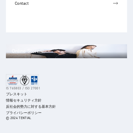
Contact
Online Store
IS 765803 / ISO 27001
プレスキット
情報セキュリティ方針
反社会的勢力に対する基本方針
プライバシーポリシー
© 2024 TENTIAL