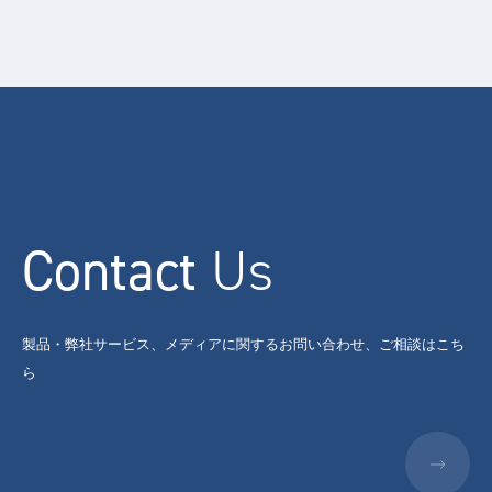
Contact
Us
製品・弊社サービス、メディアに関するお問い合わせ、ご相談はこち
ら