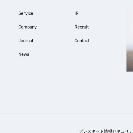
Service
IR
Company
Recruit
Journal
Contact
News
プレスキット
情報セキュリテ