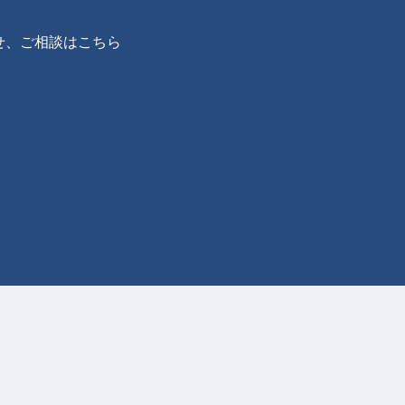
せ、ご相談はこちら