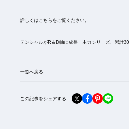
詳しくはこちらをご覧ください。
テンシャルがR＆D軸に成長 主力シリーズ、累計3
一覧へ戻る
この記事をシェアする