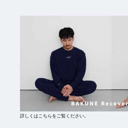
詳しくはこちらをご覧ください。