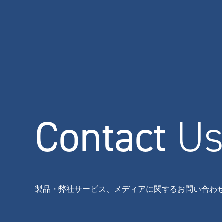
Contact
U
製品・弊社サービス、メディアに関するお問い合わ