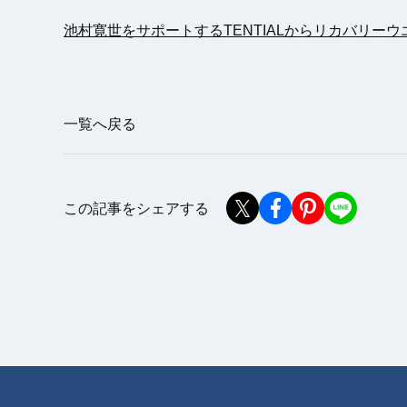
池村寛世をサポートするTENTIALからリカバリー
一覧へ戻る
この記事をシェアする