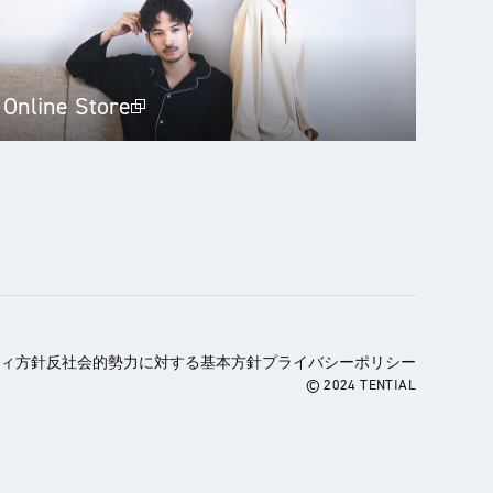
Online Store
ィ方針
反社会的勢力に対する基本方針
プライバシーポリシー
© 2024 TENTIAL