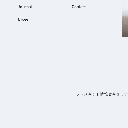
Journal
Contact
News
プレスキット
情報セキュリテ