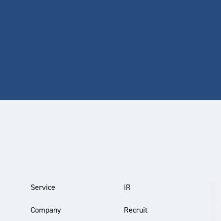
Service
IR
Company
Recruit