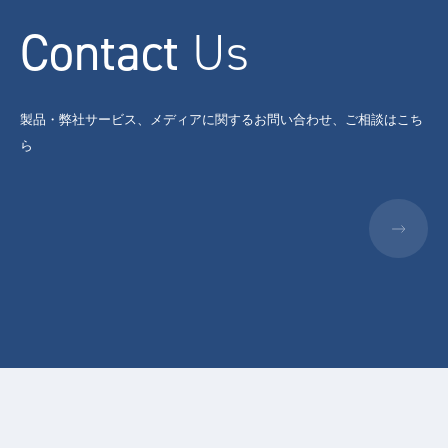
Contact
Us
製品・弊社サービス、メディアに関するお問い合わせ、ご相談はこち
ら