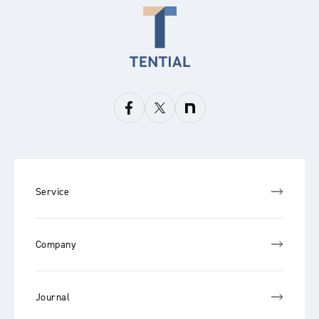
Service
Company
Journal