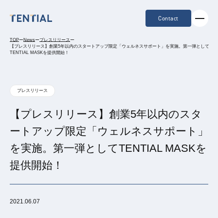
Contact
TOP
ー
News
ー
プレスリリース
ー
【プレスリリース】創業5年以内のスタートアップ限定「ウェルネスサポート」を実施。第一弾として
TENTIAL MASKを提供開始！
プレスリリース
【プレスリリース】創業5年以内のスタ
ートアップ限定「ウェルネスサポート」
を実施。第一弾としてTENTIAL MASKを
提供開始！
2021.06.07