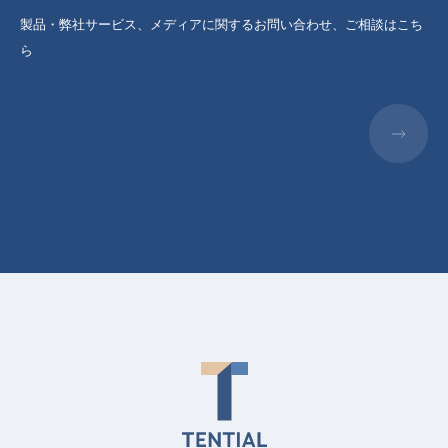
製品・弊社サービス、メディアに関するお問い合わせ、ご相談はこち
ら