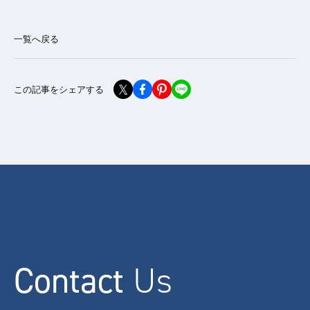
一覧へ戻る
この記事をシェアする
Contact
Us