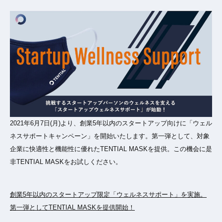
2021年6月7日(月)より、創業5年以内のスタートアップ向けに「ウェル
ネスサポートキャンペーン」を開始いたします。第一弾として、対象
企業に快適性と機能性に優れたTENTIAL MASKを提供。この機会に是
非TENTIAL MASKをお試しください。
創業5年以内のスタートアップ限定「ウェルネスサポート」を実施。
第一弾としてTENTIAL MASKを提供開始！