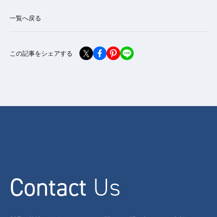
一覧へ戻る
この記事をシェアする
Contact
Us