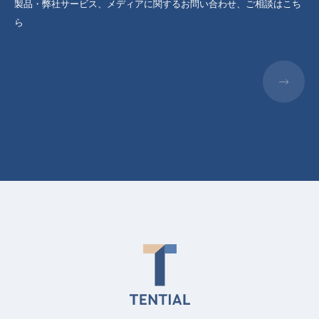
製品・弊社サービス、メディアに関するお問い合わせ、ご相談はこち
ら