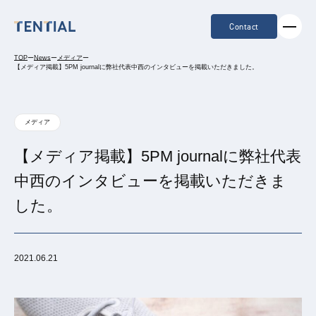
Contact
TOP
ー
News
ー
メディア
ー
【メディア掲載】5PM journalに弊社代表中西のインタビューを掲載いただきました。
メディア
【メディア掲載】5PM journalに弊社代表
中西のインタビューを掲載いただきま
した。
2021.06.21