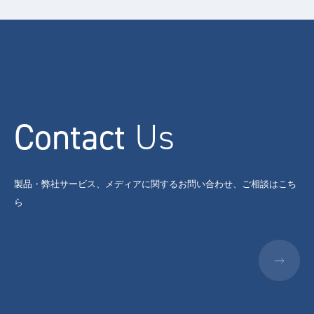
Contact
Us
製品・弊社サービス、メディアに関するお問い合わせ、ご相談はこち
ら