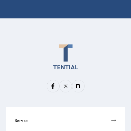
Service