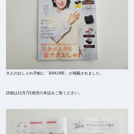
大人のおしゃれ手帖に「BAKUNE」が掲載されました。
詳細は11月7日発売の本誌をご覧ください。