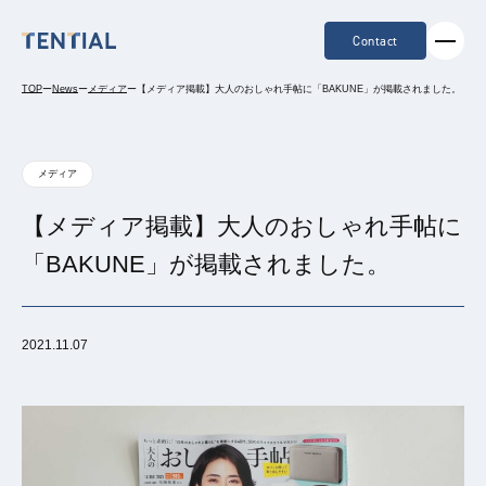
Contact
TOP
ー
News
ー
メディア
ー
【メディア掲載】大人のおしゃれ手帖に「BAKUNE」が掲載されました。
メディア
【メディア掲載】大人のおしゃれ手帖に
「BAKUNE」が掲載されました。
2021.11.07