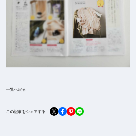
一覧へ戻る
この記事をシェアする