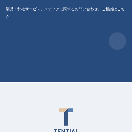
製品・弊社サービス、メディアに関するお問い合わせ、ご相談はこち
ら