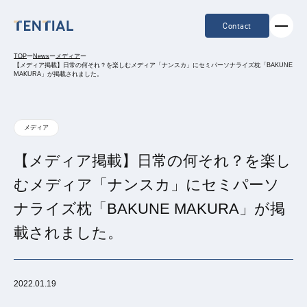
Contact
TOP
ー
News
ー
メディア
ー
【メディア掲載】日常の何それ？を楽しむメディア「ナンスカ」にセミパーソナライズ枕「BAKUNE
MAKURA」が掲載されました。
メディア
【メディア掲載】日常の何それ？を楽し
むメディア「ナンスカ」にセミパーソ
ナライズ枕「BAKUNE MAKURA」が掲
載されました。
2022.01.19