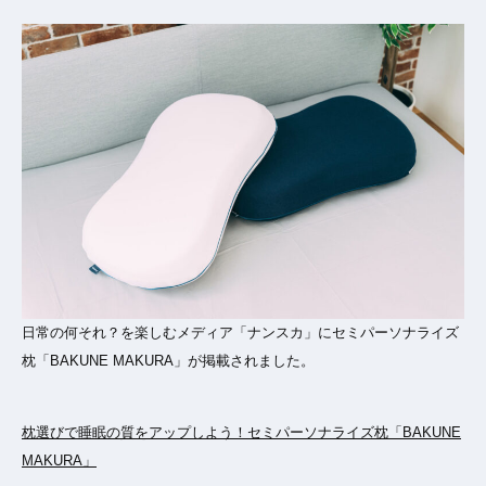
日常の何それ？を楽しむメディア「ナンスカ」にセミパーソナライズ
枕「BAKUNE MAKURA」が掲載されました。
枕選びで睡眠の質をアップしよう！セミパーソナライズ枕「BAKUNE
MAKURA」