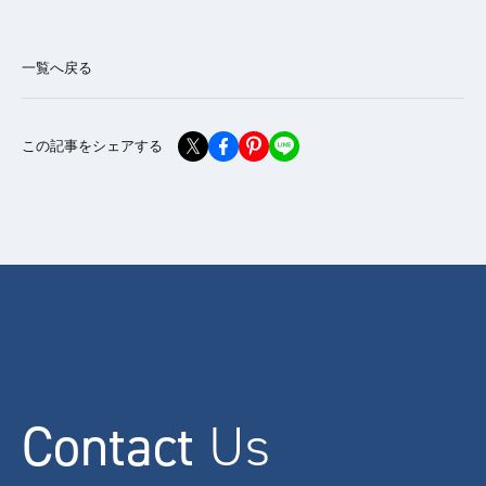
一覧へ戻る
この記事をシェアする
Contact
Us