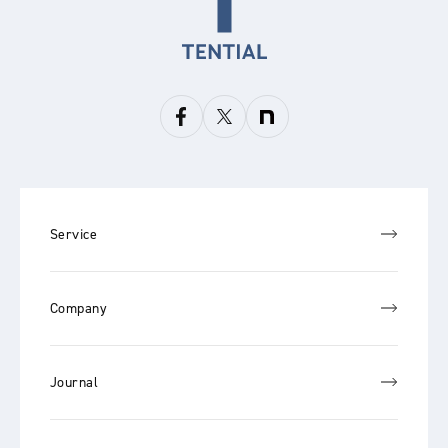
Service
Company
Journal