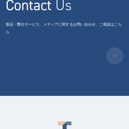
Contact
Us
製品・弊社サービス、メディアに関するお問い合わせ、ご相談はこち
ら