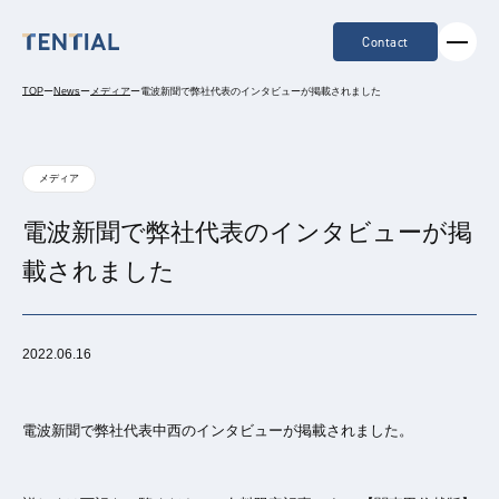
Contact
TOP
ー
News
ー
メディア
ー
電波新聞で弊社代表のインタビューが掲載されました
メディア
電波新聞で弊社代表のインタビューが掲
載されました
2022.06.16
電波新聞で弊社代表中西のインタビューが掲載されました。