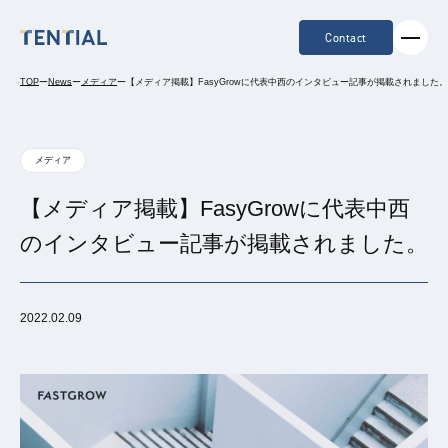
Contact
TOP
ー
News
ー
メディア
ー
【メディア掲載】FasyGrowに代表中西のインタビュー記事が掲載されました。
メディア
【メディア掲載】FasyGrowに代表中西
のインタビュー記事が掲載されました。
2022.02.09