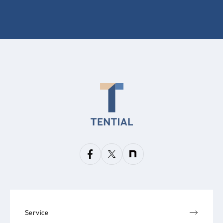
Service