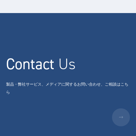
Contact
Us
製品・弊社サービス、メディアに関するお問い合わせ、ご相談はこち
ら