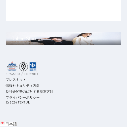
Online Store
IS 765803 / ISO 27001
プレスキット
情報セキュリティ方針
反社会的勢力に対する基本方針
プライバシーポリシー
© 2024 TENTIAL
日本語