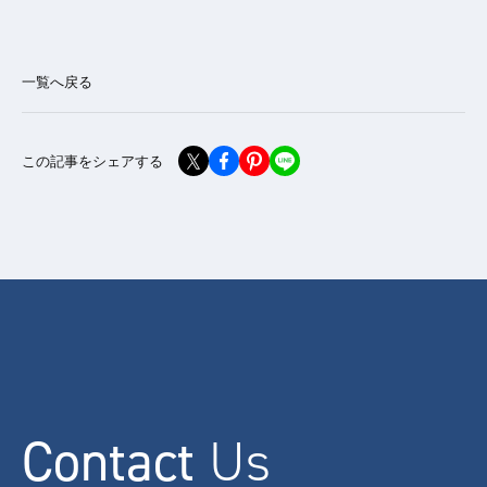
一覧へ戻る
この記事をシェアする
Contact
Us