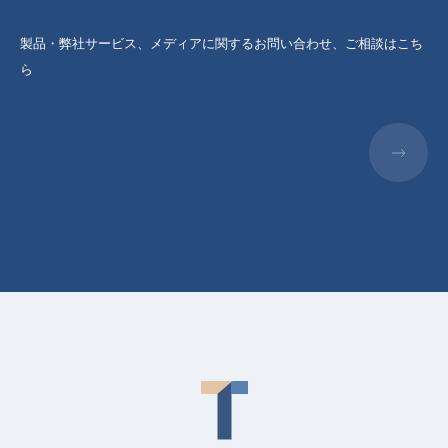
製品・弊社サービス、メディアに関するお問い合わせ、ご相談はこち
ら