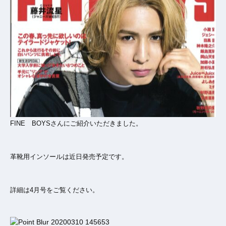
FINE BOYSさんにご紹介いただきました。
革靴用インソールは近日発売予定です。
詳細は4月号をご覧ください。