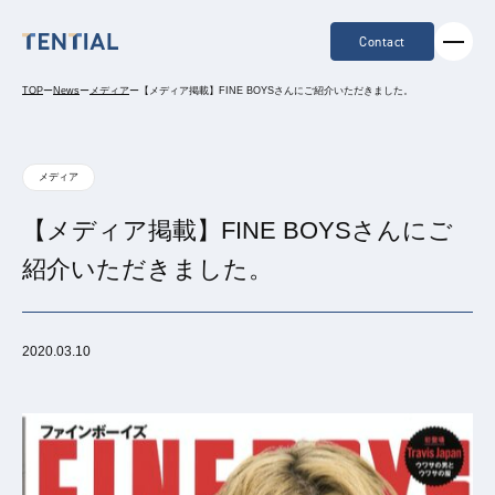
Contact
TOP
ー
News
ー
メディア
ー
【メディア掲載】FINE BOYSさんにご紹介いただきました。
メディア
【メディア掲載】FINE BOYSさんにご
紹介いただきました。
2020.03.10