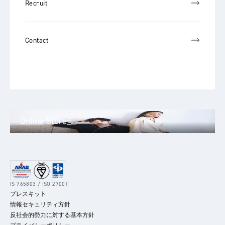
Recruit
Contact
Online Store
IS 765803 / ISO 27001
プレスキット
情報セキュリティ方針
反社会的勢力に対する基本方針