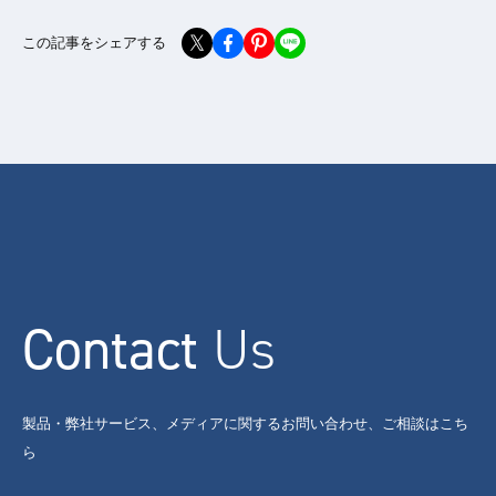
この記事をシェアする
Contact
Us
製品・弊社サービス、メディアに関するお問い合わせ、ご相談はこち
ら