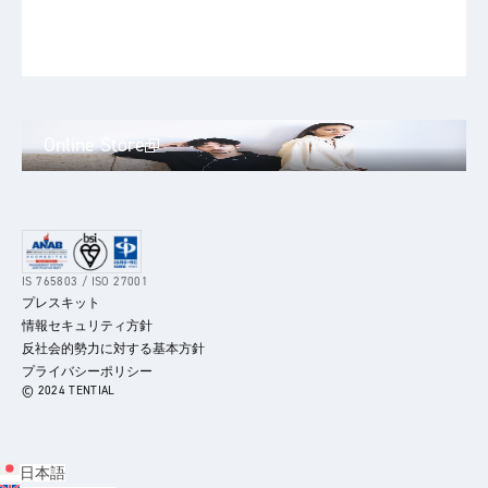
Online Store
IS 765803 / ISO 27001
プレスキット
情報セキュリティ方針
反社会的勢力に対する基本方針
プライバシーポリシー
© 2024 TENTIAL
日本語