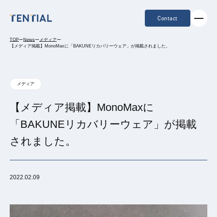
Contact
TOP
ー
News
ー
メディア
ー
【メディア掲載】MonoMaxに「BAKUNEリカバリーウェア」が掲載されました。
メディア
【メディア掲載】MonoMaxに
「BAKUNEリカバリーウェア」が掲載
されました。
2022.02.09