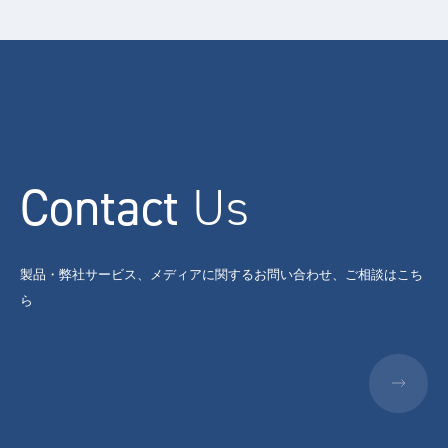
Contact
Us
製品・弊社サービス、メディアに関するお問い合わせ、ご相談はこち
ら