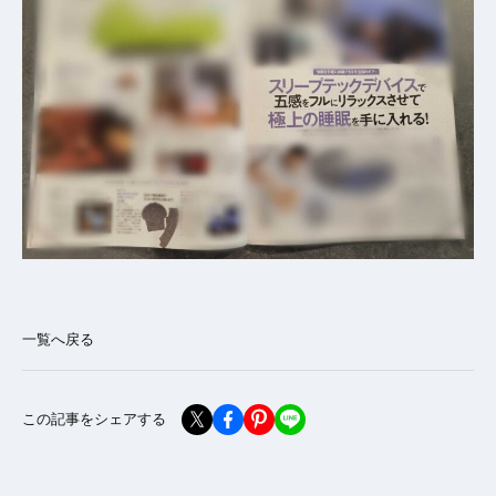
一覧へ戻る
この記事をシェアする