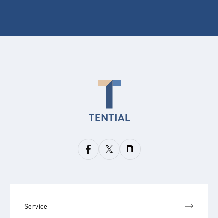
Service