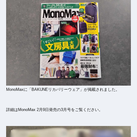
MonoMaxに「BAKUNEリカバリーウェア」が掲載されました。
詳細はMonoMax 2月9日発売の3月号をご覧ください。