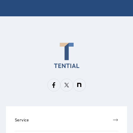
Service