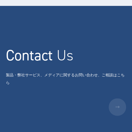
Contact
Us
製品・弊社サービス、メディアに関するお問い合わせ、ご相談はこち
ら