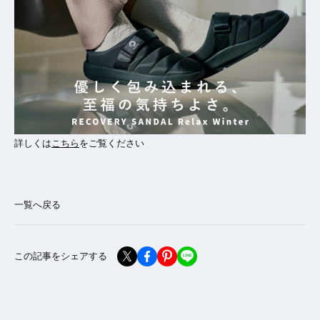
詳しくは
こちら
をご覧ください
一覧へ戻る
この記事をシェアする