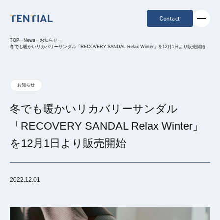
Contact
TOP
ー
News
ー
お知らせ
ー
冬でも暖かいリカバリーサンダル「RECOVERY SANDAL Relax Winter」を12月1日より販売開始
お知らせ
冬でも暖かいリカバリーサンダル
「RECOVERY SANDAL Relax Winter」
を12月1日より販売開始
2022.12.01