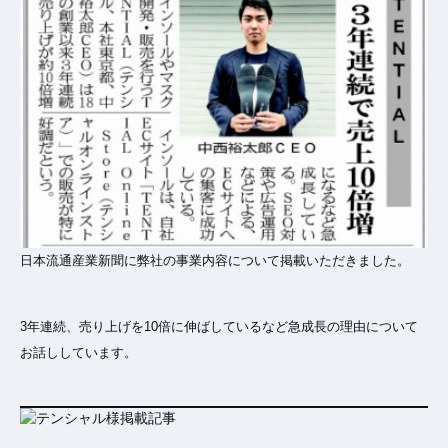
日本流通産業新聞に弊社の事業内容について掲載いただきました。
3年連続、売り上げを10倍に伸ばしているなど急成長の理由について
お話ししています。