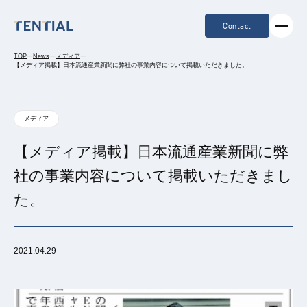
Contact
TOP
ー
News
ー
メディア
ー
【メディア掲載】日本流通産業新聞に弊社の事業内容について掲載いただきました。
メディア
【メディア掲載】日本流通産業新聞に弊
社の事業内容について掲載いただきまし
た。
2021.04.29