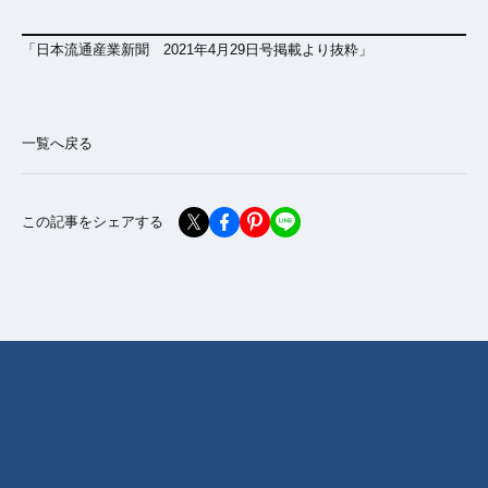
「日本流通産業新聞 2021年4月29日号掲載より抜粋」
一覧へ戻る
この記事をシェアする