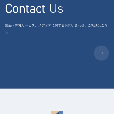
Contact
Us
製品・弊社サービス、メディアに関するお問い合わせ、ご相談はこち
ら