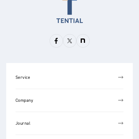
Service
Company
Journal