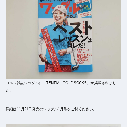
ゴルフ雑誌ワッグルに「TENTIAL GOLF SOCKS」が掲載されまし
た。
詳細は11月21日発売のワッグル1月号をご覧ください。