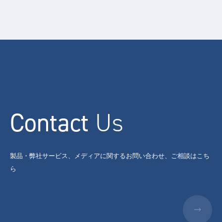
Contact
Us
製品・弊社サービス、メディアに関するお問い合わせ、ご相談はこち
ら