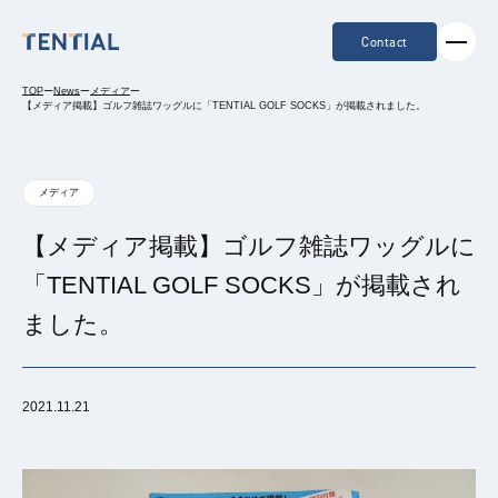
Contact
TOP
ー
News
ー
メディア
ー
【メディア掲載】ゴルフ雑誌ワッグルに「TENTIAL GOLF SOCKS」が掲載されました。
メディア
【メディア掲載】ゴルフ雑誌ワッグルに
「TENTIAL GOLF SOCKS」が掲載され
ました。
2021.11.21