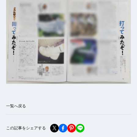
一覧へ戻る
この記事をシェアする