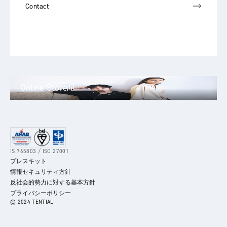
Contact
Online Store
IS 765803 / ISO 27001
プレスキット
情報セキュリティ方針
反社会的勢力に対する基本方針
プライバシーポリシー
© 2024 TENTIAL