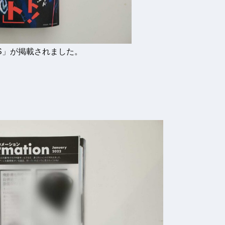
CKS」が掲載されました。