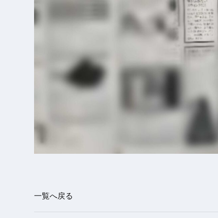
一覧へ戻る