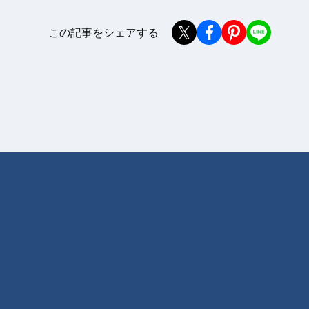
この記事をシェアする