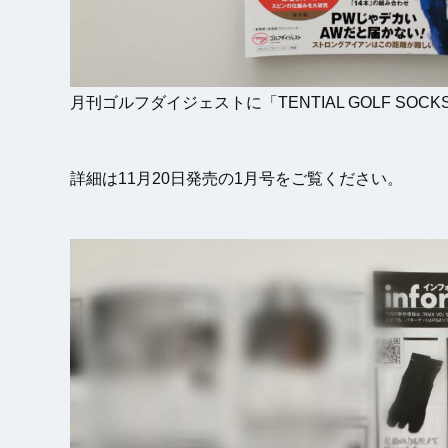
月刊ゴルフダイジェストに「TENTIAL GOLF SO
詳細は11月20日発売の1月号をご覧ください。