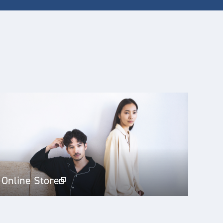
Online Store