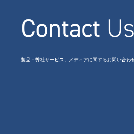
Contact
U
製品・弊社サービス、メディアに関するお問い合わ