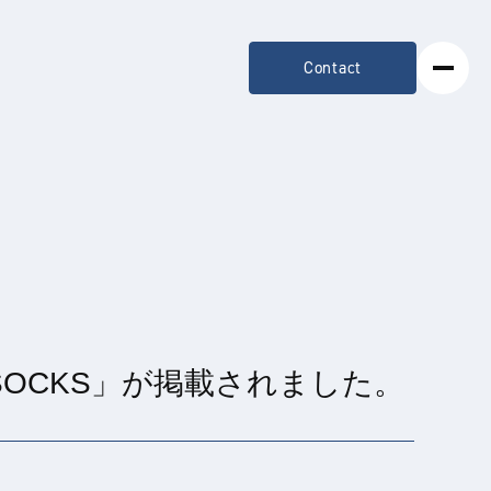
Contact
 SOCKS」が掲載されました。