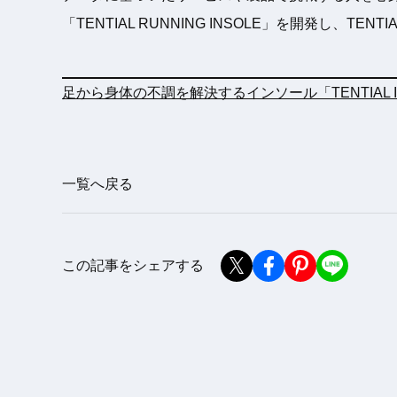
「TENTIAL RUNNING INSOLE」を開発し、T
足から身体の不調を解決するインソール「TENTIAL
一覧へ戻る
この記事をシェアする