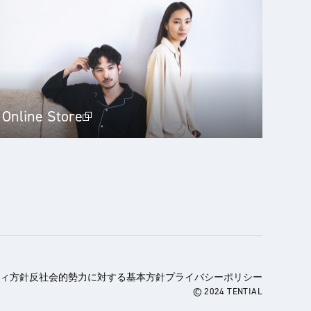
Online Store
ィ方針
反社会的勢力に対する基本方針
プライバシーポリシー
© 2024 TENTIAL