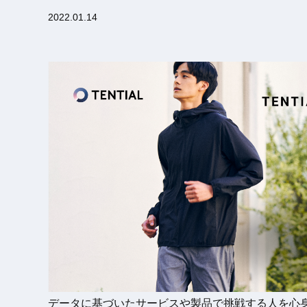
2022.01.14
データに基づいたサービスや製品で挑戦する人を心身共に