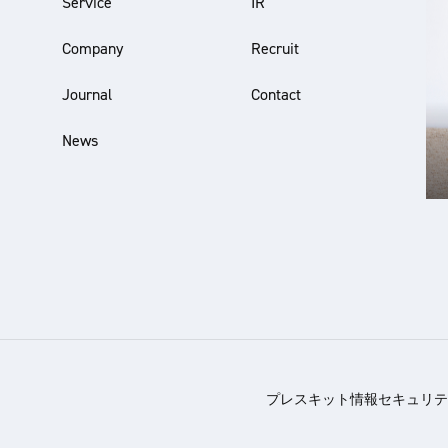
Service
IR
Company
Recruit
Journal
Contact
News
プレスキット
情報セキュリテ