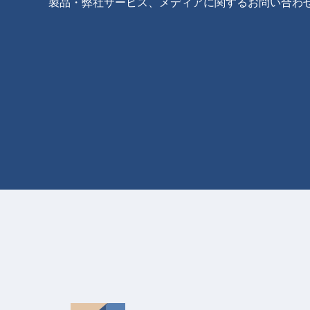
製品・弊社サービス、メディアに関するお問い合わ