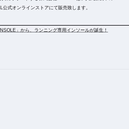
ENTIAL公式オンラインストアにて販売致します。
 INSOLE」から、ランニング専用インソールが誕生！