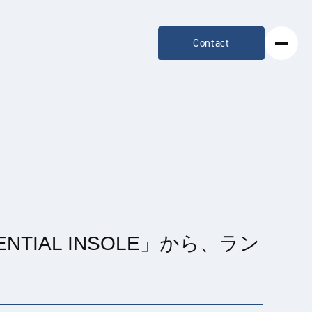
Contact
AL INSOLE」から、ラン