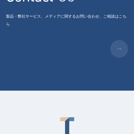
製品・弊社サービス、メディアに関するお問い合わせ、ご相談はこち
ら