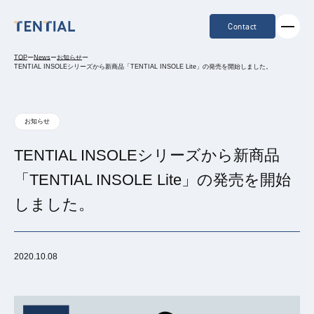
Contact
TOP
ー
News
ー
お知らせ
ー
TENTIAL INSOLEシリーズから新商品「TENTIAL INSOLE Lite」の発売を開始しました。
お知らせ
TENTIAL INSOLEシリーズから新商品
「TENTIAL INSOLE Lite」の発売を開始
しました。
2020.10.08