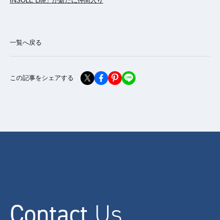
INSOLE Lite」が新たに仲間入り
一覧へ戻る
この記事をシェアする
Contact
Us