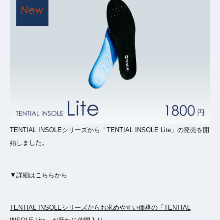
TENTIAL INSOLEシリーズから「TENTIAL INSOLE Lite」の発売を開
始しました。
▼詳細はこちらから
TENTIAL INSOLEシリーズからお求めやすい価格の「TENTIAL