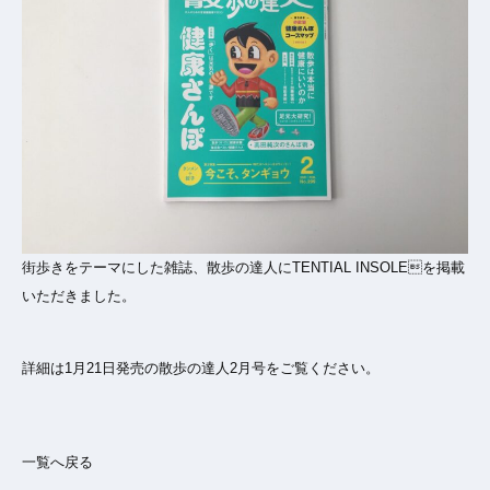
街歩きをテーマにした雑誌、散歩の達人にTENTIAL INSOLEを掲載
いただきました。
詳細は1月21日発売の散歩の達人2月号をご覧ください。
一覧へ戻る