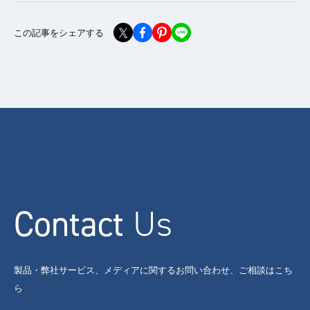
この記事をシェアする
Contact
Us
製品・弊社サービス、メディアに関するお問い合わせ、ご相談はこち
ら