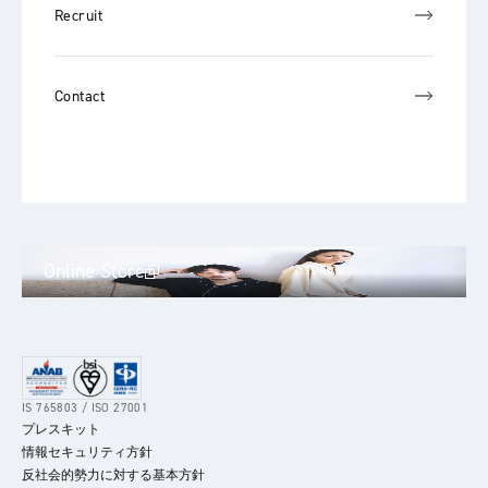
Recruit
Contact
Online Store
IS 765803 / ISO 27001
プレスキット
情報セキュリティ方針
反社会的勢力に対する基本方針