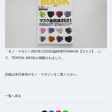
「モノ・マガジン2021年1月20日臨時増刊号MASK【マスク】」に
て、TENTIAL MASKが掲載されました。
詳細は本日発売のモノ・マガジンをご覧ください。
一覧へ戻る