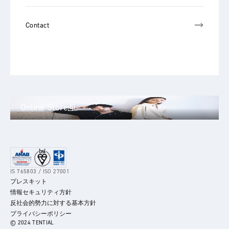
Contact
Online Store
IS 765803 / ISO 27001
プレスキット
情報セキュリティ方針
反社会的勢力に対する基本方針
プライバシーポリシー
© 2024 TENTIAL