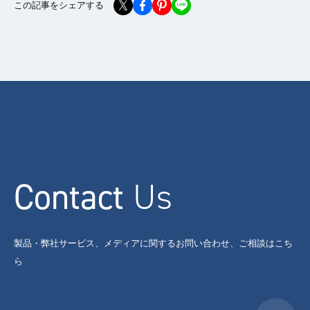
この記事をシェアする
Contact
Us
製品・弊社サービス、メディアに関するお問い合わせ、ご相談はこち
ら