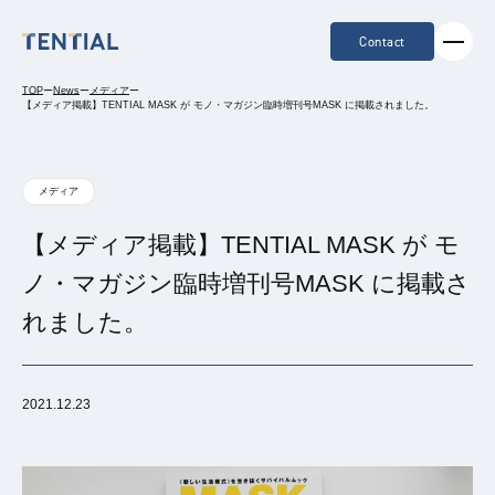
Contact
TOP
ー
News
ー
メディア
ー
【メディア掲載】TENTIAL MASK が モノ・マガジン臨時増刊号MASK に掲載されました。
メディア
【メディア掲載】TENTIAL MASK が モ
ノ・マガジン臨時増刊号MASK に掲載さ
れました。
2021.12.23