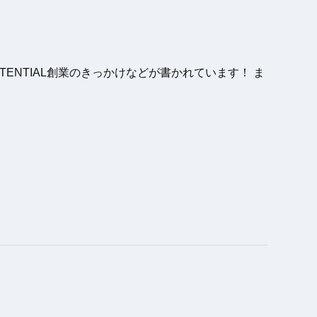
ENTIAL創業のきっかけなどが書かれています！ ま