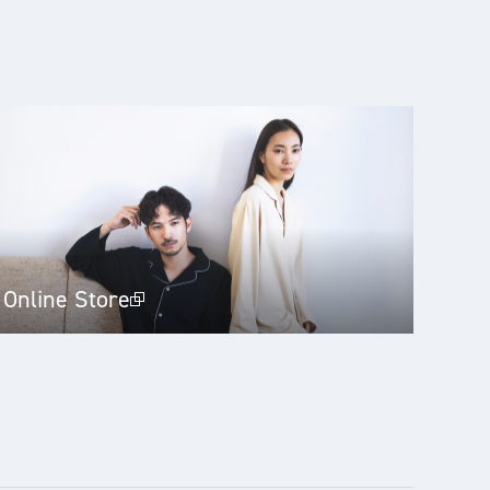
Online Store