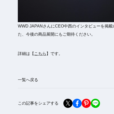
WWD JAPANさんにCEO中西のインタビューを掲
た、今後の商品展開にもご期待ください。
詳細は【
こちら
】です。
一覧へ戻る
この記事をシェアする