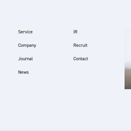
Service
IR
Company
Recruit
Journal
Contact
News