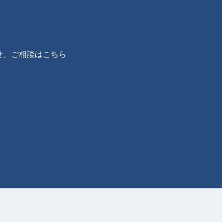
s
せ、ご相談はこちら