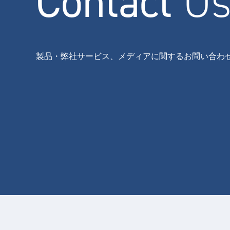
Contact
U
製品・弊社サービス、メディアに関するお問い合わ